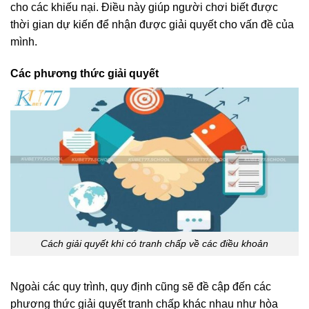
cho các khiếu nại. Điều này giúp người chơi biết được
thời gian dự kiến để nhận được giải quyết cho vấn đề của
mình.
Các phương thức giải quyết
Cách giải quyết khi có tranh chấp về các điều khoản
Ngoài các quy trình, quy định cũng sẽ đề cập đến các
phương thức giải quyết tranh chấp khác nhau như hòa